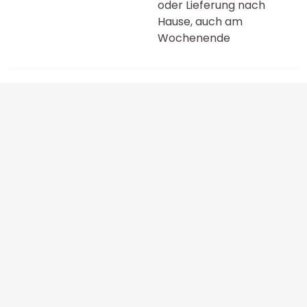
oder Lieferung nach
Hause, auch am
Wochenende