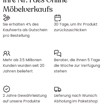
Ihre Nr. 1 des Online-
Möbelverkaufs
Sie erhalten 4% des
30 Tage, um Ihr Produkt
Kaufwerts als Gutschein
zurückzuschicken
pro Bestellung
Mehr als 3.5 Millionen
Berater, die Ihnen 5 Tage
Kunden wurden seit 20
die Woche zur Verfügung
Jahren beliefert
stehen
2 Jahre Gewährleistung
Lieferung nach Wunsch:
auf unsere Produkte
Abholung im Paketshop