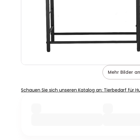
Mehr Bilder a
Schauen Sie sich unseren Katalog an: Tierbedarf für 