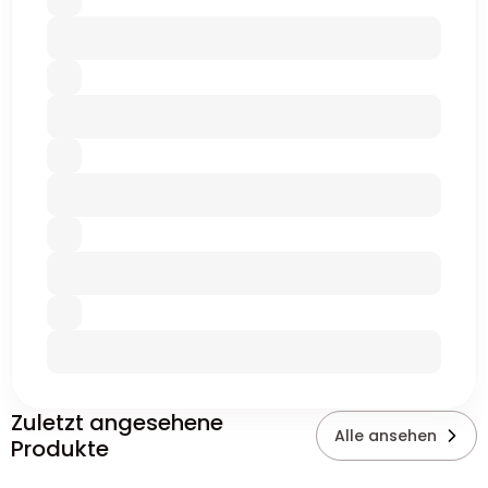
Zuletzt angesehene
Alle ansehen
Produkte