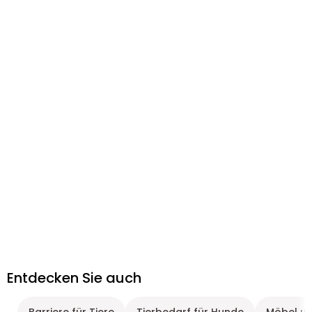
Entdecken Sie auch