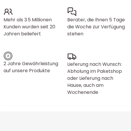
Mehr als 3.5 Millionen
Berater, die Ihnen 5 Tage
Kunden wurden seit 20
die Woche zur Verfügung
Jahren beliefert
stehen
2 Jahre Gewährleistung
Lieferung nach Wunsch:
auf unsere Produkte
Abholung im Paketshop
oder Lieferung nach
Hause, auch am
Wochenende