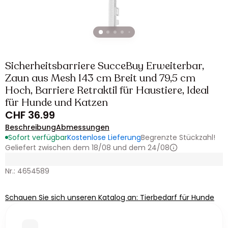
Sicherheitsbarriere SucceBuy Erweiterbar,
Zaun aus Mesh 143 cm Breit und 79,5 cm
Hoch, Barriere Retraktil für Haustiere, Ideal
für Hunde und Katzen
CHF 36.99
Beschreibung
Abmessungen
Sofort verfügbar
Kostenlose Lieferung
Begrenzte Stückzahl!
Geliefert zwischen dem 18/08 und dem 24/08
Nr.: 4654589
Schauen Sie sich unseren Katalog an: Tierbedarf für Hunde