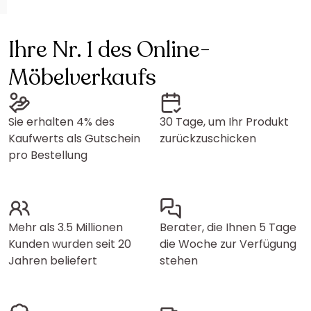
Ihre Nr. 1 des Online-
Möbelverkaufs
Sie erhalten 4% des
30 Tage, um Ihr Produkt
Kaufwerts als Gutschein
zurückzuschicken
pro Bestellung
Mehr als 3.5 Millionen
Berater, die Ihnen 5 Tage
Kunden wurden seit 20
die Woche zur Verfügung
Jahren beliefert
stehen