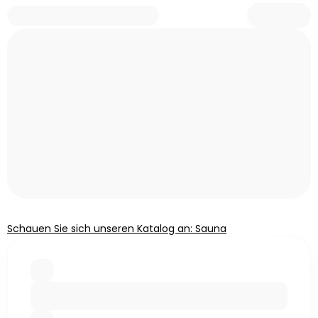
Schauen Sie sich unseren Katalog an: Sauna