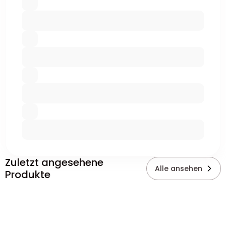
Zuletzt angesehene
Alle ansehen
Produkte