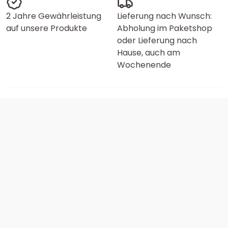
2 Jahre Gewährleistung
Lieferung nach Wunsch:
auf unsere Produkte
Abholung im Paketshop
oder Lieferung nach
Hause, auch am
Wochenende