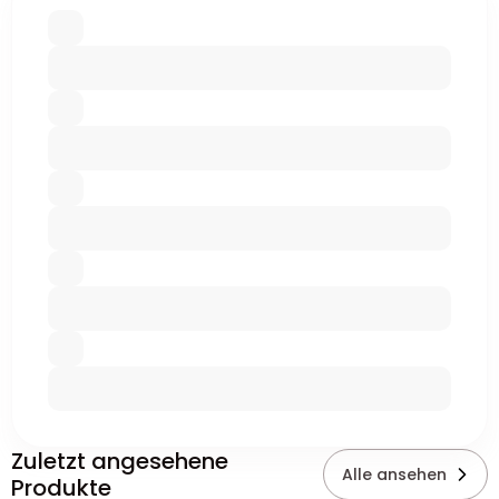
Zuletzt angesehene
Alle ansehen
Produkte