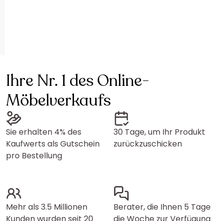
Ihre Nr. 1 des Online-
Möbelverkaufs
Sie erhalten 4% des
30 Tage, um Ihr Produkt
Kaufwerts als Gutschein
zurückzuschicken
pro Bestellung
Mehr als 3.5 Millionen
Berater, die Ihnen 5 Tage
Kunden wurden seit 20
die Woche zur Verfügung