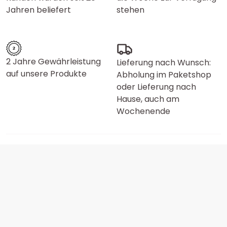
Jahren beliefert
stehen
2 Jahre Gewährleistung
Lieferung nach Wunsch:
auf unsere Produkte
Abholung im Paketshop
oder Lieferung nach
Hause, auch am
Wochenende