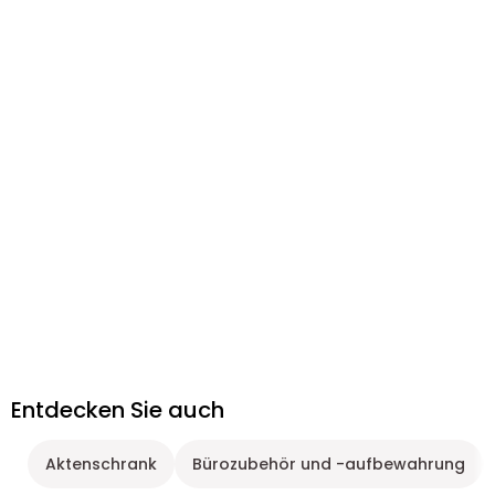
Entdecken Sie auch
Aktenschrank
Bürozubehör und -aufbewahrung