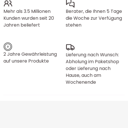
Mehr als 3.5 Millionen
Berater, die Ihnen 5 Tage
Kunden wurden seit 20
die Woche zur Verfügung
Jahren beliefert
stehen
2 Jahre Gewährleistung
Lieferung nach Wunsch:
auf unsere Produkte
Abholung im Paketshop
oder Lieferung nach
Hause, auch am
Wochenende