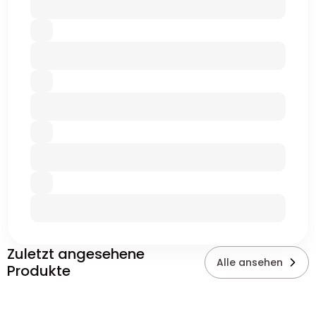
Zuletzt angesehene
Alle ansehen
Produkte