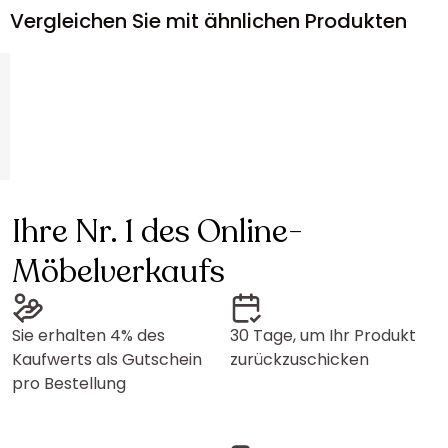
Vergleichen Sie mit ähnlichen Produkten
Ihre Nr. 1 des Online-
Möbelverkaufs
Sie erhalten 4% des
30 Tage, um Ihr Produkt
Kaufwerts als Gutschein
zurückzuschicken
pro Bestellung