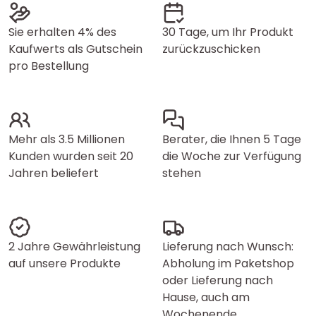
Sie erhalten 4% des
30 Tage, um Ihr Produkt
Kaufwerts als Gutschein
zurückzuschicken
pro Bestellung
Mehr als 3.5 Millionen
Berater, die Ihnen 5 Tage
Kunden wurden seit 20
die Woche zur Verfügung
Jahren beliefert
stehen
2 Jahre Gewährleistung
Lieferung nach Wunsch:
auf unsere Produkte
Abholung im Paketshop
oder Lieferung nach
Hause, auch am
Wochenende