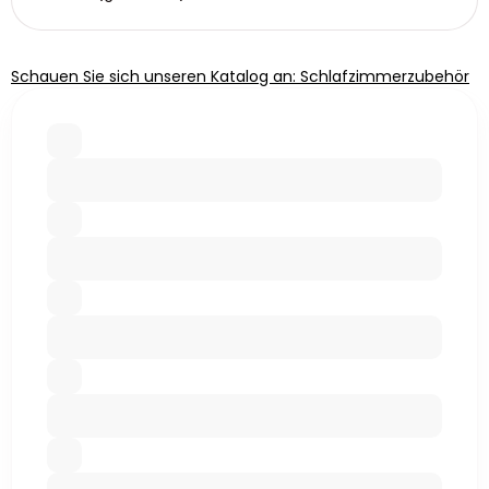
Schauen Sie sich unseren Katalog an: Schlafzimmerzubehör