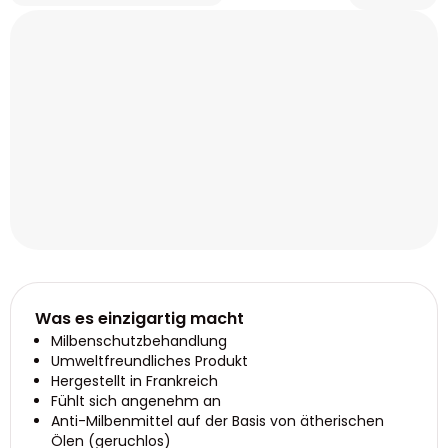
Was es einzigartig macht
Milbenschutzbehandlung
Umweltfreundliches Produkt
Hergestellt in Frankreich
Fühlt sich angenehm an
Anti-Milbenmittel auf der Basis von ätherischen
Ölen (geruchlos)