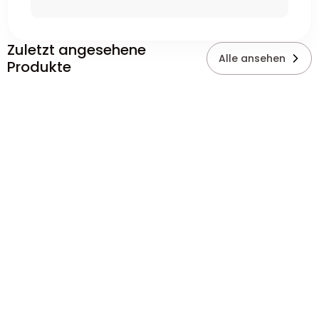
Zuletzt angesehene
Alle ansehen
Produkte