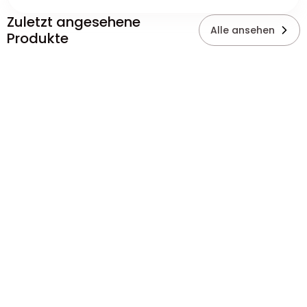
Zuletzt angesehene
Alle ansehen
Produkte