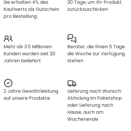
Sie erhalten 4% des
30 Tage, um Ihr Produkt
Kaufwerts als Gutschein
zurückzuschicken
pro Bestellung
Mehr als 3.5 Millionen
Berater, die Ihnen 5 Tage
Kunden wurden seit 20
die Woche zur Verfügung
Jahren beliefert
stehen
2 Jahre Gewährleistung
Lieferung nach Wunsch:
auf unsere Produkte
Abholung im Paketshop
oder Lieferung nach
Hause, auch am
Wochenende