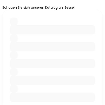
Schauen Sie sich unseren Katalog an: Sessel