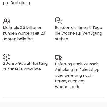
pro Bestellung
Mehr als 3.5 Millionen
Berater, die Ihnen 5 Tage
Kunden wurden seit 20
die Woche zur Verfügung
Jahren beliefert
stehen
2 Jahre Gewährleistung
Lieferung nach Wunsch:
auf unsere Produkte
Abholung im Paketshop
oder Lieferung nach
Hause, auch am
Wochenende