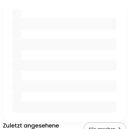
Zuletzt angesehene