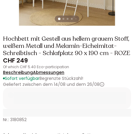
Hochbett mit Gestell aus hellem grauem Stoff,
weißem Metall und Melamin-Eicheimitat-
Schreibtisch - Schlafplatz 90 x 190 cm - ROZE
CHF 249
of which CHF 5.40 Eco-participation
Beschreibung
Abmessungen
Sofort verfügbar
Begrenzte Stückzahl!
Geliefert zwischen dem 14/08 und dem 26/08
Nr.: 3180852