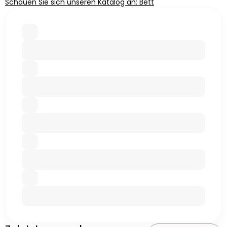
Schauen Sie sich unseren Katalog an: Bett