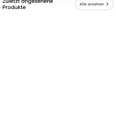
Zuletzt angesehene
Alle ansehen
Produkte