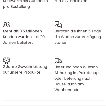
Kaufwerts als Gutschein
zurückzuschicken
pro Bestellung
Mehr als 3.5 Millionen
Berater, die Ihnen 5 Tage
Kunden wurden seit 20
die Woche zur Verfügung
Jahren beliefert
stehen
2 Jahre Gewährleistung
Lieferung nach Wunsch:
auf unsere Produkte
Abholung im Paketshop
oder Lieferung nach
Hause, auch am
Wochenende