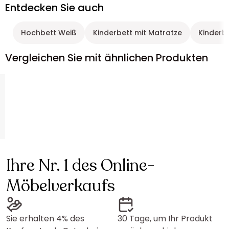
Entdecken Sie auch
Hochbett Weiß
Kinderbett mit Matratze
Kinderb
Vergleichen Sie mit ähnlichen Produkten
Ihre Nr. 1 des Online-
Möbelverkaufs
Sie erhalten 4% des
30 Tage, um Ihr Produkt