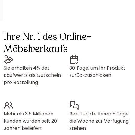
Ihre Nr. 1 des Online-
Möbelverkaufs
Sie erhalten 4% des
30 Tage, um Ihr Produkt
Kaufwerts als Gutschein
zurückzuschicken
pro Bestellung
Mehr als 3.5 Millionen
Berater, die Ihnen 5 Tage
Kunden wurden seit 20
die Woche zur Verfügung
Jahren beliefert
stehen