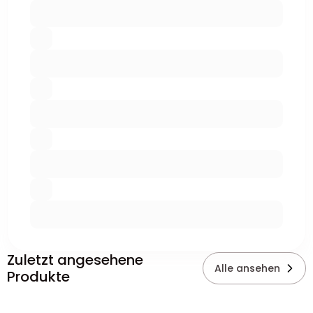
Zuletzt angesehene
Alle ansehen
Produkte