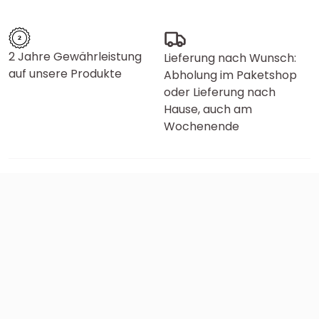
2 Jahre Gewährleistung
Lieferung nach Wunsch:
auf unsere Produkte
Abholung im Paketshop
oder Lieferung nach
Hause, auch am
Wochenende