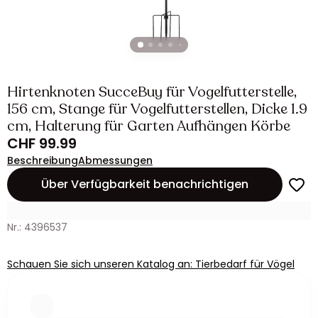
Hirtenknoten SucceBuy für Vogelfutterstelle,
156 cm, Stange für Vogelfutterstellen, Dicke 1.9
cm, Halterung für Garten Aufhängen Körbe
CHF 99.99
Beschreibung
Abmessungen
Über Verfügbarkeit benachrichtigen
Nr.: 4396537
Schauen Sie sich unseren Katalog an: Tierbedarf für Vögel