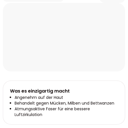
Was es einzigartig macht
Angenehm auf der Haut
Behandelt gegen Mücken, Milben und Bettwanzen
Atmungsaktive Faser für eine bessere
Luftzirkulation