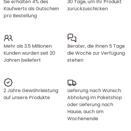
Sie erhalten 4% des
30 Tage, um Ihr Produkt
Kaufwerts als Gutschein
zurückzuschicken
pro Bestellung
Mehr als 3.5 Millionen
Berater, die Ihnen 5 Tage
Kunden wurden seit 20
die Woche zur Verfügung
Jahren beliefert
stehen
2 Jahre Gewährleistung
Lieferung nach Wunsch:
auf unsere Produkte
Abholung im Paketshop
oder Lieferung nach
Hause, auch am
Wochenende