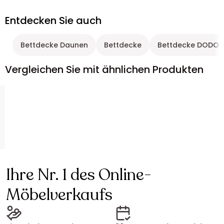
Entdecken Sie auch
Bettdecke Daunen
Bettdecke
Bettdecke DODO
Vergleichen Sie mit ähnlichen Produkten
Ihre Nr. 1 des Online-
Möbelverkaufs