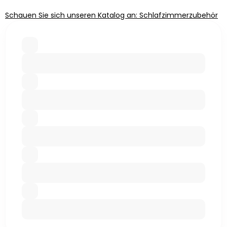
Schauen Sie sich unseren Katalog an: Schlafzimmerzubehör