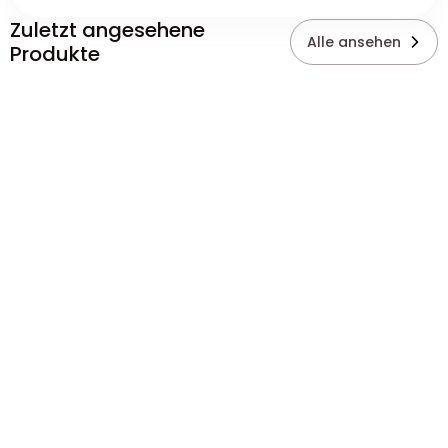
Zuletzt angesehene
Alle ansehen
Produkte