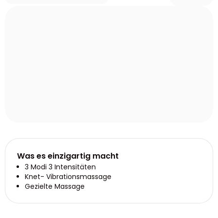
Was es einzigartig macht
3 Modi 3 Intensitäten
Knet- Vibrationsmassage
Gezielte Massage