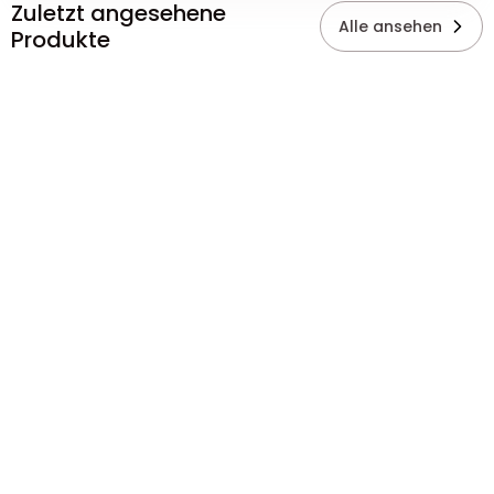
Zuletzt angesehene
Alle ansehen
Produkte