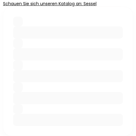
Schauen Sie sich unseren Katalog an: Sessel