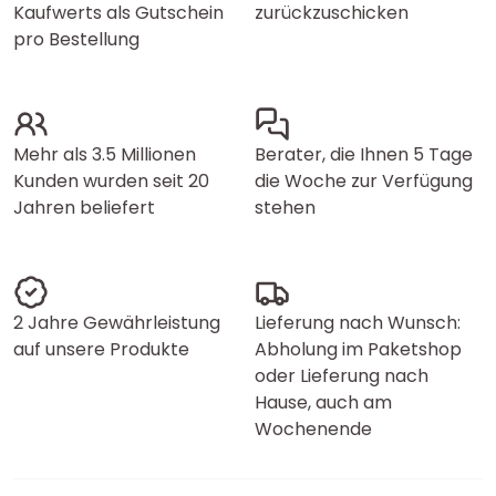
Kaufwerts als Gutschein
zurückzuschicken
pro Bestellung
Mehr als 3.5 Millionen
Berater, die Ihnen 5 Tage
Kunden wurden seit 20
die Woche zur Verfügung
Jahren beliefert
stehen
2 Jahre Gewährleistung
Lieferung nach Wunsch:
auf unsere Produkte
Abholung im Paketshop
oder Lieferung nach
Hause, auch am
Wochenende