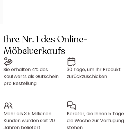
Ihre Nr. 1 des Online-
Möbelverkaufs
Sie erhalten 4% des
30 Tage, um Ihr Produkt
Kaufwerts als Gutschein
zurückzuschicken
pro Bestellung
Mehr als 3.5 Millionen
Berater, die Ihnen 5 Tage
Kunden wurden seit 20
die Woche zur Verfügung
Jahren beliefert
stehen