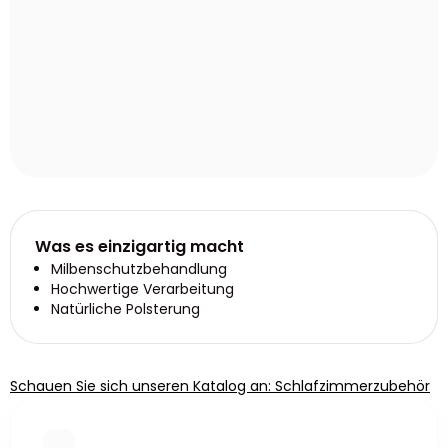
Was es einzigartig macht
Milbenschutzbehandlung
Hochwertige Verarbeitung
Natürliche Polsterung
Schauen Sie sich unseren Katalog an: Schlafzimmerzubehör