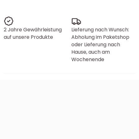
2 Jahre Gewährleistung
Lieferung nach Wunsch:
auf unsere Produkte
Abholung im Paketshop
oder Lieferung nach
Hause, auch am
Wochenende