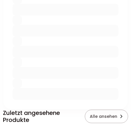
Zuletzt angesehene
Alle ansehen
Produkte