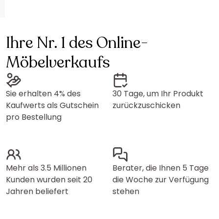
Ihre Nr. 1 des Online-
Möbelverkaufs
Sie erhalten 4% des
30 Tage, um Ihr Produkt
Kaufwerts als Gutschein
zurückzuschicken
pro Bestellung
Mehr als 3.5 Millionen
Berater, die Ihnen 5 Tage
Kunden wurden seit 20
die Woche zur Verfügung
Jahren beliefert
stehen