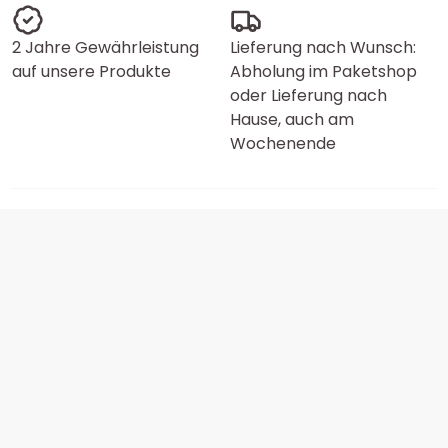
2 Jahre Gewährleistung
Lieferung nach Wunsch:
auf unsere Produkte
Abholung im Paketshop
oder Lieferung nach
Hause, auch am
Wochenende