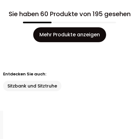
Sie haben 60 Produkte von 195 gesehen
Mehr Produkte anzeigen
Entdecken Sie auch:
Sitzbank und Sitztruhe