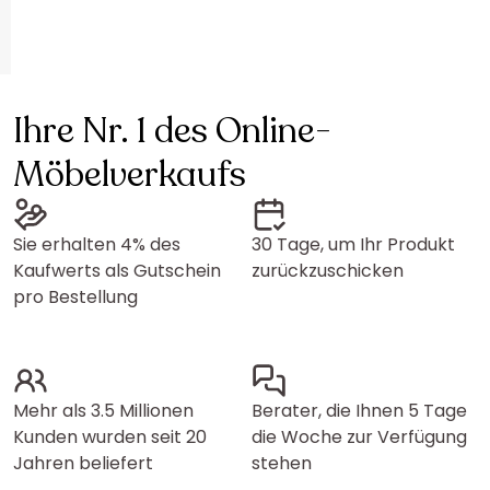
Ihre Nr. 1 des Online-
Möbelverkaufs
Sie erhalten 4% des
30 Tage, um Ihr Produkt
Kaufwerts als Gutschein
zurückzuschicken
pro Bestellung
Mehr als 3.5 Millionen
Berater, die Ihnen 5 Tage
Kunden wurden seit 20
die Woche zur Verfügung
Jahren beliefert
stehen