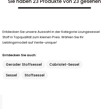
Sie haben 23 Produkte von 23 gesehen
Entdecken Sie unsere Auswahl in der Kategorie Loungesessel
Stoff in Topqualität zum kleinen Preis. Wählen Sie Ihr
Lieblingsmodell auf Vente-unique!
Entdecken Sie auch:
Gerader Stoffsessel
Cabriolet-Sessel
Sessel
Stoffsessel