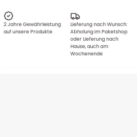
2 Jahre Gewährleistung
Lieferung nach Wunsch:
auf unsere Produkte
Abholung im Paketshop
oder Lieferung nach
Hause, auch am
Wochenende