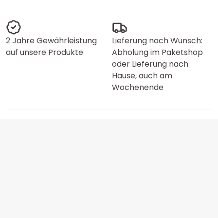
2 Jahre Gewährleistung
Lieferung nach Wunsch:
auf unsere Produkte
Abholung im Paketshop
oder Lieferung nach
Hause, auch am
Wochenende