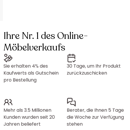
Ihre Nr. 1 des Online-
Möbelverkaufs
Sie erhalten 4% des
30 Tage, um Ihr Produkt
Kaufwerts als Gutschein
zurückzuschicken
pro Bestellung
Mehr als 3.5 Millionen
Berater, die Ihnen 5 Tage
Kunden wurden seit 20
die Woche zur Verfügung
Jahren beliefert
stehen