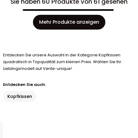
Sie haben 60 Produkte von 61 gesehen
Mehr Produkte anzeigen
Entdecken Sie unsere Auswahl in der Kategorie Kopfkissen
quadratisch in Topqualität zum kleinen Preis. Wählen Sie Ihr
Lieblingsmodell auf Vente-unique!
Entdecken Sie auch:
Kopfkissen