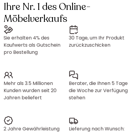
Ihre Nr. 1 des Online-
Möbelverkaufs
Sie erhalten 4% des
30 Tage, um Ihr Produkt
Kaufwerts als Gutschein
zurückzuschicken
pro Bestellung
Mehr als 3.5 Millionen
Berater, die Ihnen 5 Tage
Kunden wurden seit 20
die Woche zur Verfügung
Jahren beliefert
stehen
2 Jahre Gewährleistung
Lieferung nach Wunsch: