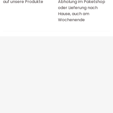
auf unsere Produkte
Abholung im Paketshop
oder Lieferung nach
Hause, auch am
Wochenende