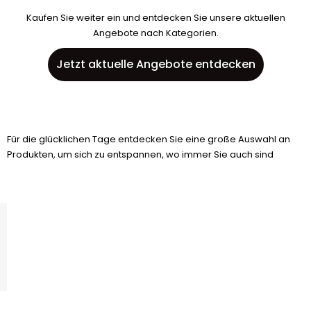
Kaufen Sie weiter ein und entdecken Sie unsere aktuellen
Angebote nach Kategorien.
Jetzt aktuelle Angebote entdecken
Für die glücklichen Tage entdecken Sie eine große Auswahl an
Produkten, um sich zu entspannen, wo immer Sie auch sind