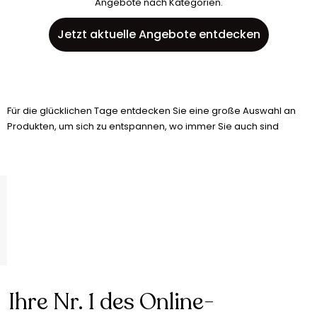
Angebote nach Kategorien.
Jetzt aktuelle Angebote entdecken
Für die glücklichen Tage entdecken Sie eine große Auswahl an
Produkten, um sich zu entspannen, wo immer Sie auch sind
Ihre Nr. 1 des Online-