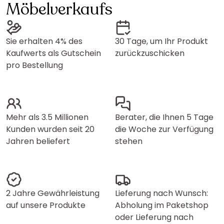
Möbelverkaufs
Sie erhalten 4% des
30 Tage, um Ihr Produkt
Kaufwerts als Gutschein
zurückzuschicken
pro Bestellung
Mehr als 3.5 Millionen
Berater, die Ihnen 5 Tage
Kunden wurden seit 20
die Woche zur Verfügung
Jahren beliefert
stehen
2 Jahre Gewährleistung
Lieferung nach Wunsch:
auf unsere Produkte
Abholung im Paketshop
oder Lieferung nach