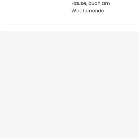
Hause, auch am
Wochenende