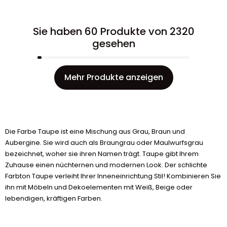
Sie haben 60 Produkte von 2320
gesehen
Mehr Produkte anzeigen
Die Farbe Taupe ist eine Mischung aus Grau, Braun und
Aubergine. Sie wird auch als Braungrau oder Maulwurfsgrau
bezeichnet, woher sie ihren Namen trägt. Taupe gibt Ihrem
Zuhause einen nüchternen und modernen Look. Der schlichte
Farbton Taupe verleiht Ihrer Inneneinrichtung Stil! Kombinieren Sie
ihn mit Möbeln und Dekoelementen mit Weiß, Beige oder
lebendigen, kräftigen Farben.