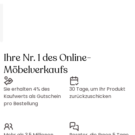
Ihre Nr. 1 des Online-
Möbelverkaufs
Sie erhalten 4% des
30 Tage, um Ihr Produkt
Kaufwerts als Gutschein
zurückzuschicken
pro Bestellung
Mehr als 3.5 Millionen
Berater, die Ihnen 5 Tage