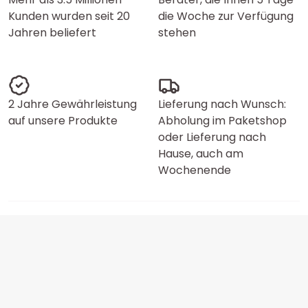
Kunden wurden seit 20
die Woche zur Verfügung
Jahren beliefert
stehen
2 Jahre Gewährleistung
Lieferung nach Wunsch:
auf unsere Produkte
Abholung im Paketshop
oder Lieferung nach
Hause, auch am
Wochenende